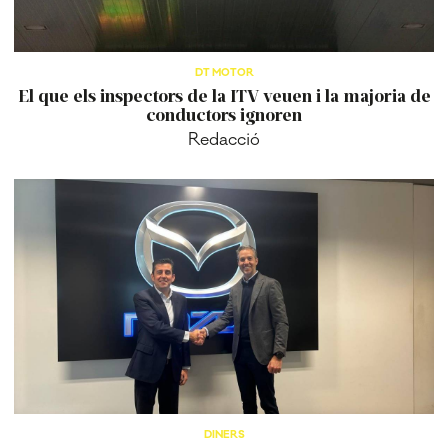
DT MOTOR
El que els inspectors de la ITV veuen i la majoria de
conductors ignoren
Redacció
DINERS