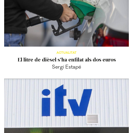
ACTUALITAT
El litre de dièsel s'ha enfilat als dos euros
Sergi Estapé