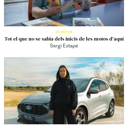
DT MOTOR
Tot el que no se sabia dels inicis de les motos d'aquí
Sergi Estapé