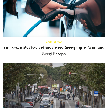
ACTUALITAT
Un 27% més d'estacions de recàrrega que fa un any
Sergi Estapé