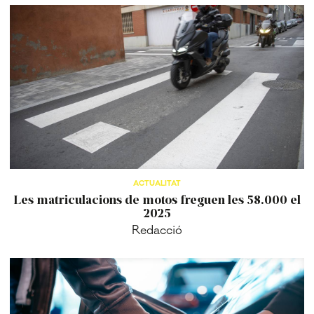
ACTUALITAT
Les matriculacions de motos freguen les 58.000 el
2025
Redacció