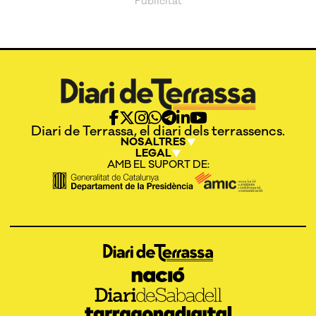
Diari de Terrassa, el diari dels terrassencs.
NOSALTRES
LEGAL
AMB EL SUPORT DE: