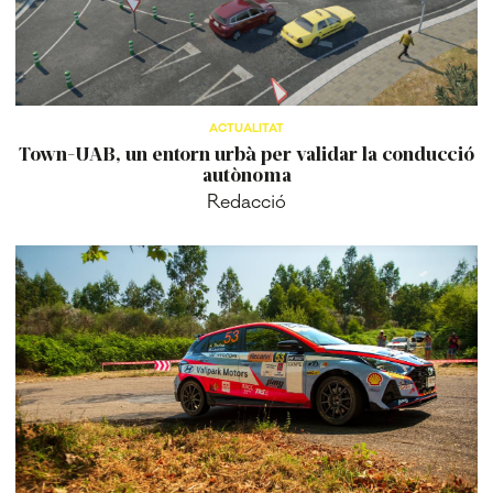
ACTUALITAT
Town-UAB, un entorn urbà per validar la conducció
autònoma
Redacció