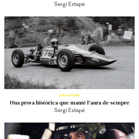
Sergi Estapé
GAS A FONS
Una prova històrica que manté l'aura de sempre
Sergi Estapé