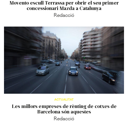
Movento escull Terrassa per obrir el seu primer
concessionari Mazda a Catalunya
Redacció
ACTUALITAT
Les millors empreses de rènting de cotxes de
Barcelona són aquestes
Redacció