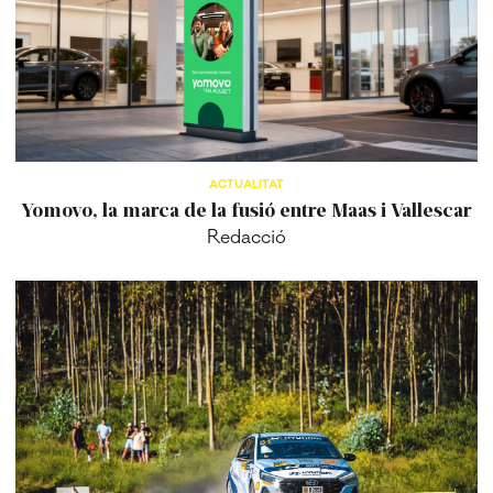
ACTUALITAT
Yomovo, la marca de la fusió entre Maas i Vallescar
Redacció