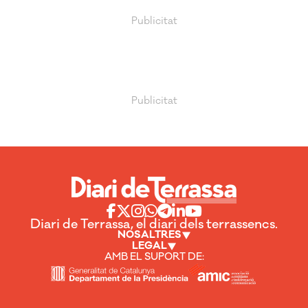
Diari de Terrassa, el diari dels terrassencs.
NOSALTRES
LEGAL
AMB EL SUPORT DE: