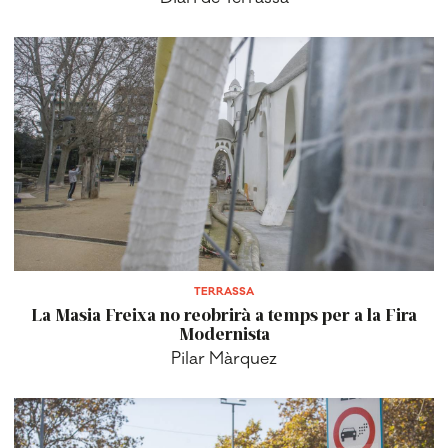
TERRASSA
La Masia Freixa no reobrirà a temps per a la Fira
Modernista
Pilar Màrquez