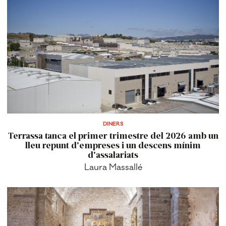
DINERS
Terrassa tanca el primer trimestre del 2026 amb un
lleu repunt d'empreses i un descens mínim
d'assalariats
Laura Massallé