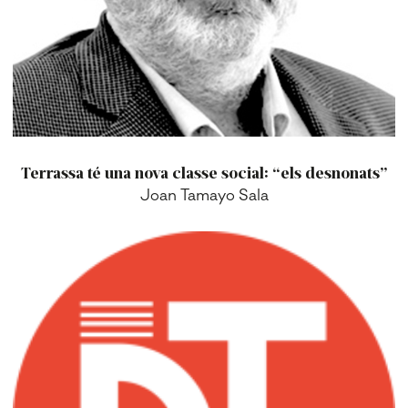
Terrassa té una nova classe social: “els desnonats”
Joan Tamayo Sala