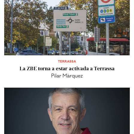
TERRASSA
La ZBE torna a estar activada a Terrassa
Pilar Màrquez