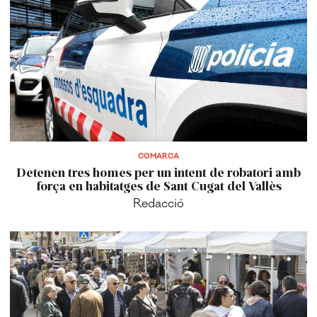
COMARCA
Detenen tres homes per un intent de robatori amb
força en habitatges de Sant Cugat del Vallès
Redacció