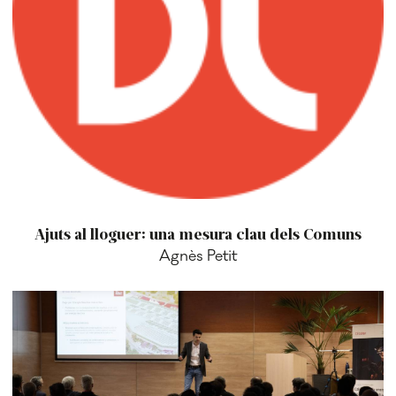
Ajuts al lloguer: una mesura clau dels Comuns
Agnès Petit