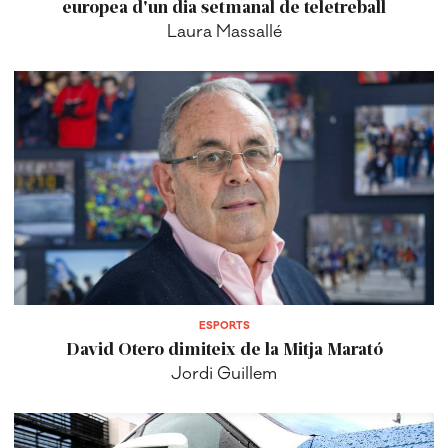
europea d'un dia setmanal de teletreball
Laura Massallé
ESPORTS
David Otero dimiteix de la Mitja Marató
Jordi Guillem