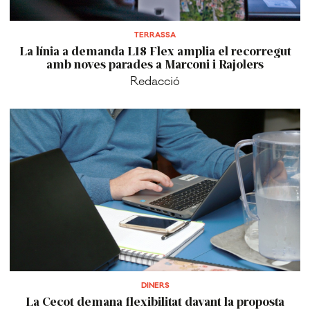
TERRASSA
La línia a demanda L18 Flex amplia el recorregut
amb noves parades a Marconi i Rajolers
Redacció
DINERS
La Cecot demana flexibilitat davant la proposta