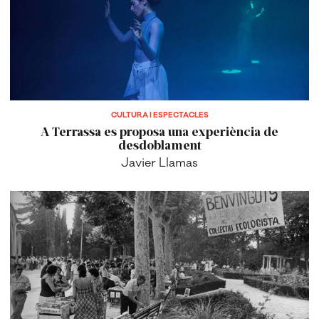
CULTURA I ESPECTACLES
A Terrassa es proposa una experiència de
desdoblament
Javier Llamas