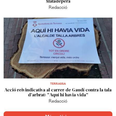
Matadepera
Redacció
TERRASSA
Acció reivindicativa al carrer de Gaudí contra la tala
d'arbrat: "Aquí hi havia vida"
Redacció