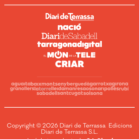
Copyright © 2026 Diari de Terrassa Edicions
Diari de Terrassa S.L.