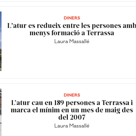
DINERS
L'atur es redueix entre les persones am
menys formació a Terrassa
Laura Massallé
DINERS
L’atur cau en 189 persones a Terrassa i
marca el mínim en un mes de maig des
del 2007
Laura Massallé