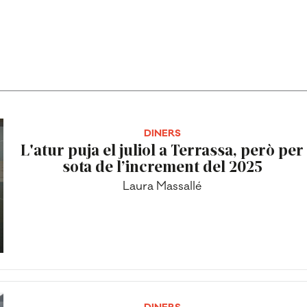
DINERS
L'atur puja el juliol a Terrassa, però per
sota de l’increment del 2025
Laura Massallé