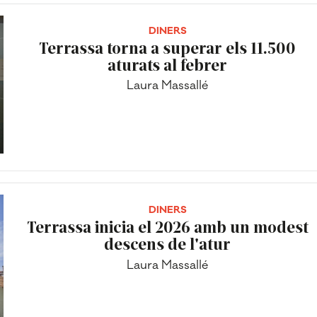
DINERS
Terrassa torna a superar els 11.500
aturats al febrer
Laura Massallé
DINERS
Terrassa inicia el 2026 amb un modest
descens de l'atur
Laura Massallé