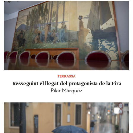
TERRASSA
Resseguint el llegat del protagonista de la Fira
Pilar Màrquez