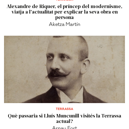
Alexandre de Riquer, el príncep del modernisme,
viatja a l'actualitat per explicar la seva obra en
persona
Aketza Martín
TERRASSA
Què passaria si Lluís Muncunill visités la Terrassa
actual?
Arnau Fort