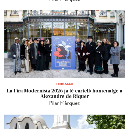
TERRASSA
La Fira Modernista 2026 ja té cartell: homenatge a
Alexandre de Riquer
Pilar Màrquez