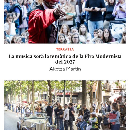
TERRASSA
La musica serà la temàtica de la Fira Modernista
del 2027
Aketza Martín