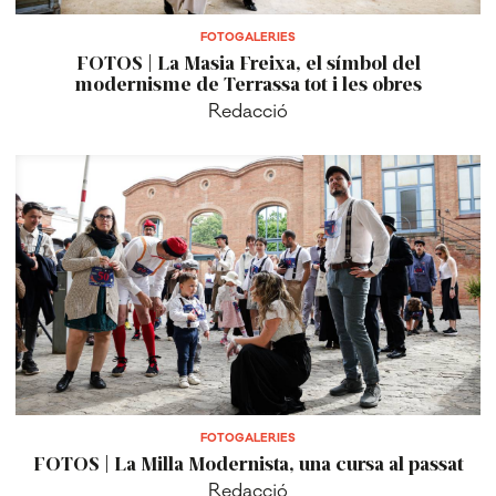
FOTOGALERIES
FOTOS | La Masia Freixa, el símbol del
modernisme de Terrassa tot i les obres
Redacció
FOTOGALERIES
FOTOS | La Milla Modernista, una cursa al passat
Redacció