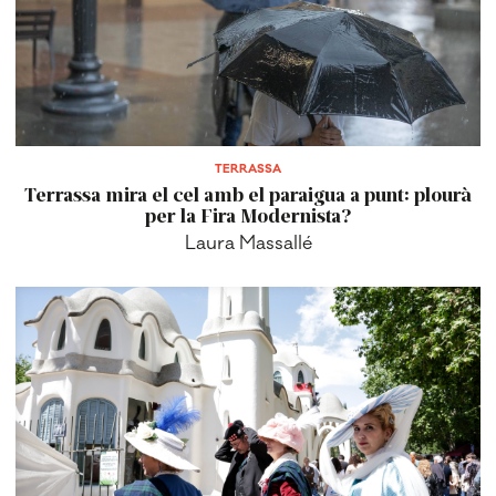
TERRASSA
Terrassa mira el cel amb el paraigua a punt: plourà
per la Fira Modernista?
Laura Massallé