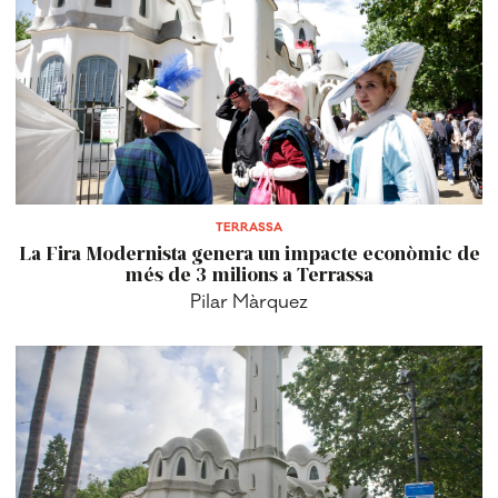
TERRASSA
La Fira Modernista genera un impacte econòmic de
més de 3 milions a Terrassa
Pilar Màrquez