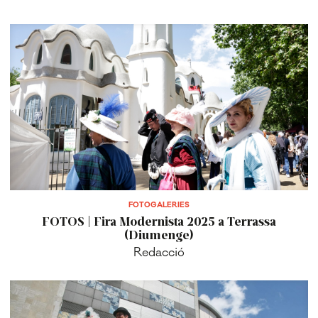
FOTOGALERIES
FOTOS | Fira Modernista 2025 a Terrassa
(Diumenge)
Redacció