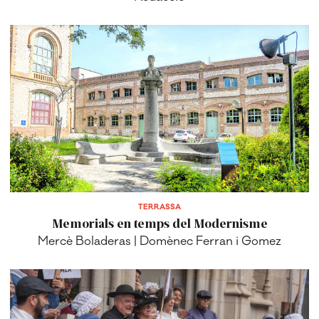
TERRASSA
Memorials en temps del Modernisme
Mercè Boladeras | Domènec Ferran i Gomez