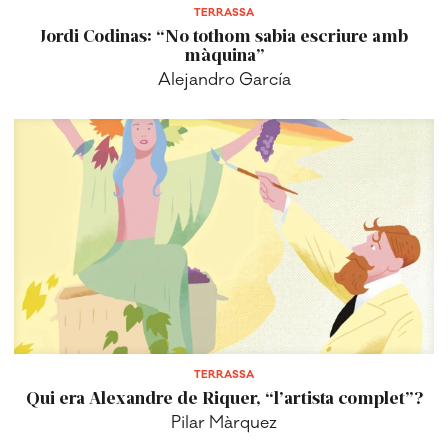
TERRASSA
Jordi Codinas: “No tothom sabia escriure amb
màquina”
Alejandro García
TERRASSA
Qui era Alexandre de Riquer, “l’artista complet”?
Pilar Màrquez