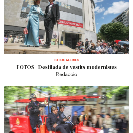
FOTOGALERIES
FOTOS | Desfilada de vestits modernistes
Redacció