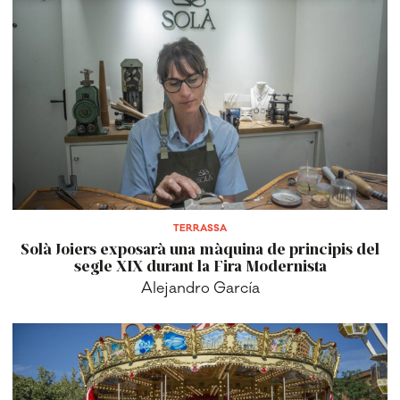
TERRASSA
Solà Joiers exposarà una màquina de principis del
segle XIX durant la Fira Modernista
Alejandro García