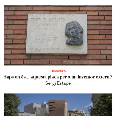
TERRASSA
Saps on és... aquesta placa per a un inventor extern?
Sergi Estapé