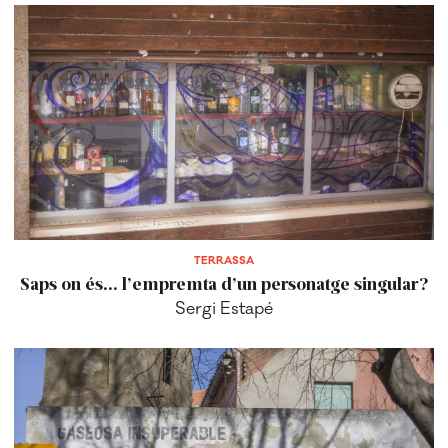
TERRASSA
Saps on és... l’empremta d’un personatge singular?
Sergi Estapé