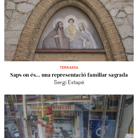
TERRASSA
Saps on és... una representació familiar sagrada
Sergi Estapé