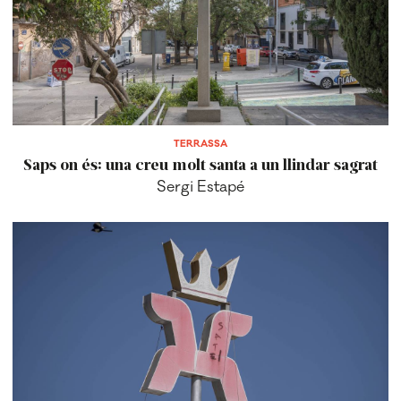
TERRASSA
Saps on és: una creu molt santa a un llindar sagrat
Sergi Estapé