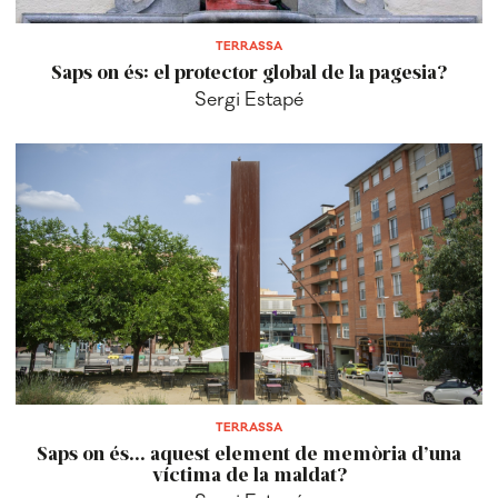
TERRASSA
Saps on és: el protector global de la pagesia?
Sergi Estapé
TERRASSA
Saps on és... aquest element de memòria d’una
víctima de la maldat?