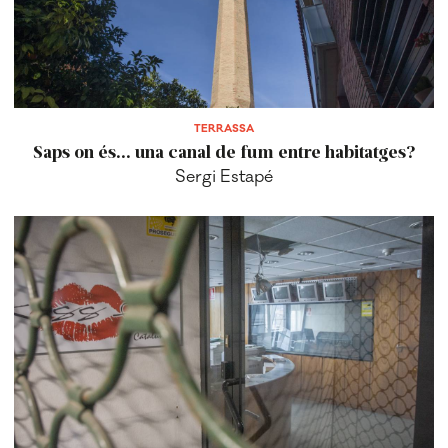
TERRASSA
Saps on és... una canal de fum entre habitatges?
Sergi Estapé