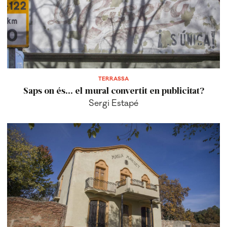
TERRASSA
Saps on és... el mural convertit en publicitat?
Sergi Estapé