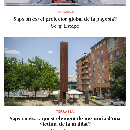
TERRASSA
Saps on és: el protector global de la pagesia?
Sergi Estapé
TERRASSA
Saps on és... aquest element de memòria d’una
víctima de la maldat?