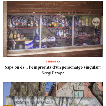
TERRASSA
Saps on és... l’empremta d’un personatge singular?
Sergi Estapé