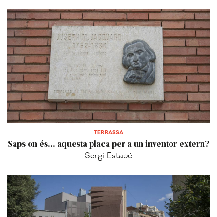
TERRASSA
Saps on és... aquesta placa per a un inventor extern?
Sergi Estapé