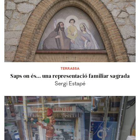
TERRASSA
Saps on és... una representació familiar sagrada
Sergi Estapé