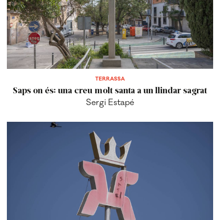
TERRASSA
Saps on és: una creu molt santa a un llindar sagrat
Sergi Estapé