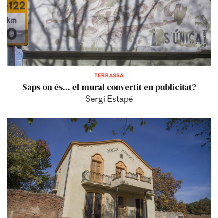
TERRASSA
Saps on és... el mural convertit en publicitat?
Sergi Estapé