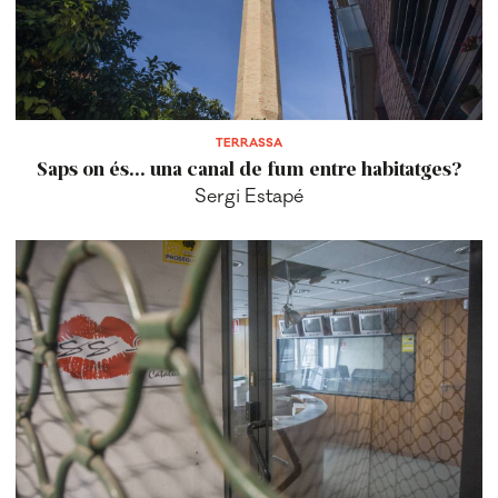
TERRASSA
Saps on és... una canal de fum entre habitatges?
Sergi Estapé