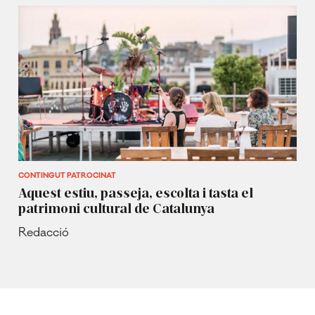
CONTINGUT PATROCINAT
Aquest estiu, passeja, escolta i tasta el
patrimoni cultural de Catalunya
Redacció