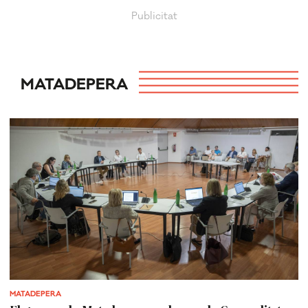
MATADEPERA
MATADEPERA