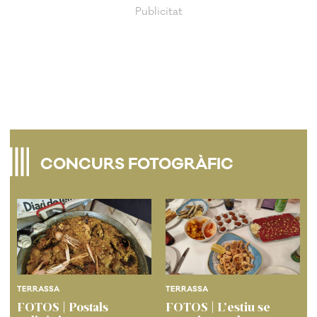
CONCURS FOTOGRÀFIC
TERRASSA
TERRASSA
FOTOS | Postals
FOTOS | L’estiu se