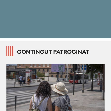
CONTINGUT PATROCINAT