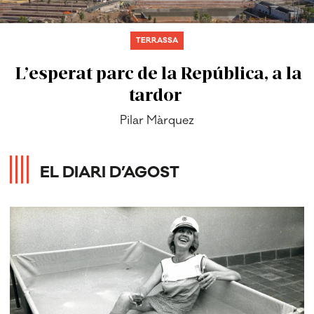
TERRASSA
L’esperat parc de la República, a la
tardor
Pilar Màrquez
EL DIARI D’AGOST