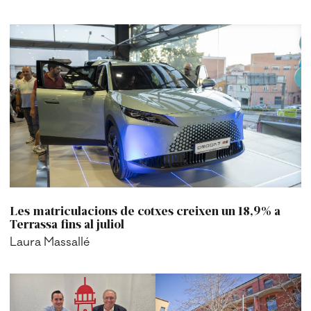
Les matriculacions de cotxes creixen un 18,9% a
Terrassa fins al juliol
Laura Massallé