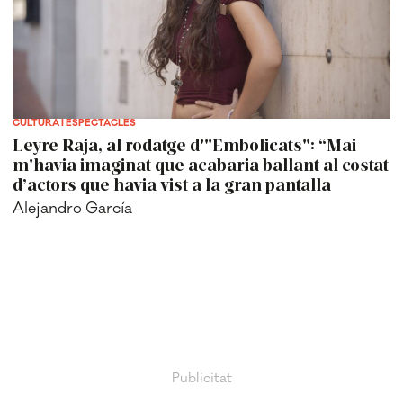
CULTURA I ESPECTACLES
Leyre Raja, al rodatge d'"Embolicats": “Mai
m'havia imaginat que acabaria ballant al costat
d’actors que havia vist a la gran pantalla
Alejandro García