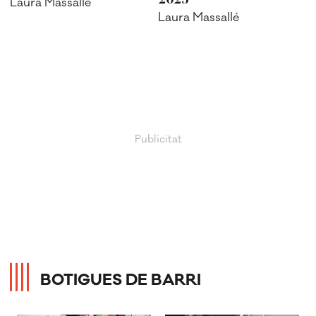
Laura Massallé
Laura Massallé
BOTIGUES DE BARRI