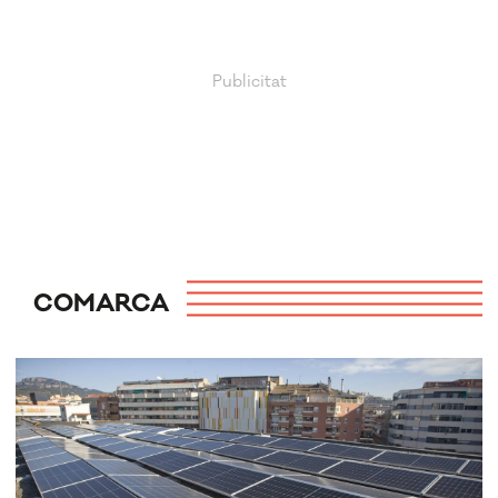
COMARCA