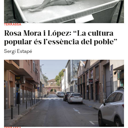
TERRASSA
Rosa Mora i López: “La cultura
popular és l’essència del poble”
Sergi Estapé