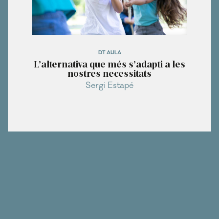
DT AULA
L’alternativa que més s’adapti a les
nostres necessitats
Sergi Estapé