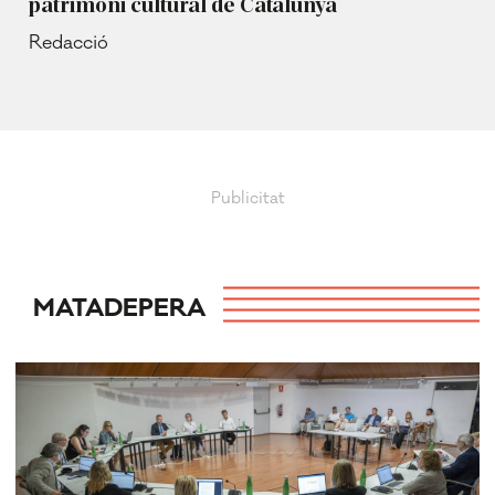
patrimoni cultural de Catalunya
Redacció
MATADEPERA