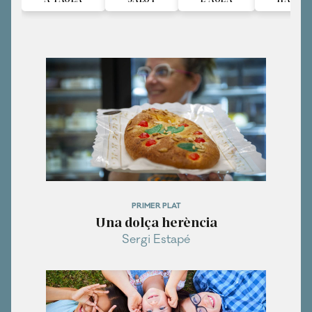
PRIMER PLAT
Una dolça herència
Sergi Estapé