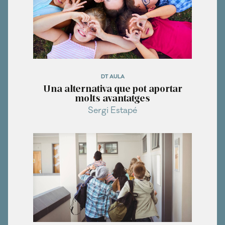
DT AULA
Una alternativa que pot aportar
molts avantatges
Sergi Estapé