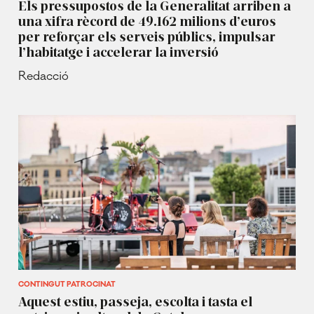
Els pressupostos de la Generalitat arriben a
una xifra rècord de 49.162 milions d’euros
per reforçar els serveis públics, impulsar
l’habitatge i accelerar la inversió
Redacció
CONTINGUT PATROCINAT
Aquest estiu, passeja, escolta i tasta el