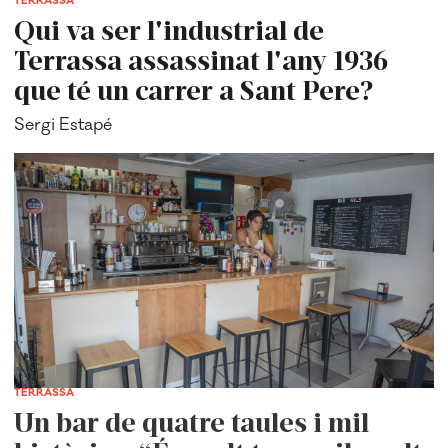
TERRASSA
Qui va ser l'industrial de
Terrassa assassinat l'any 1936
que té un carrer a Sant Pere?
Sergi Estapé
TERRASSA
Un bar de quatre taules i mil