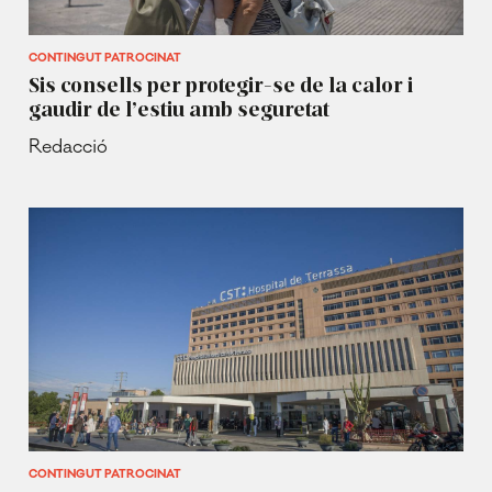
CONTINGUT PATROCINAT
Sis consells per protegir-se de la calor i
gaudir de l’estiu amb seguretat
Redacció
CONTINGUT PATROCINAT