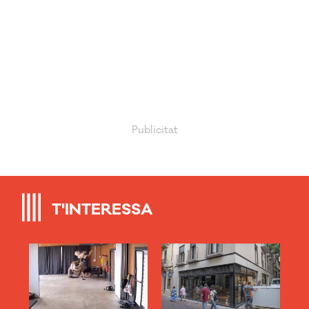
T'INTERESSA