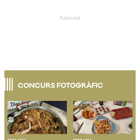
CONCURS FOTOGRÀFIC