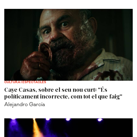
CULTURA I ESPECTACLES
Caye Casas, sobre el seu nou curt: "És
políticament incorrecte, com tot el que faig"
Alejandro García