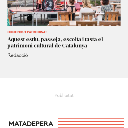
CONTINGUT PATROCINAT
Aquest estiu, passeja, escolta i tasta el
patrimoni cultural de Catalunya
Redacció
MATADEPERA