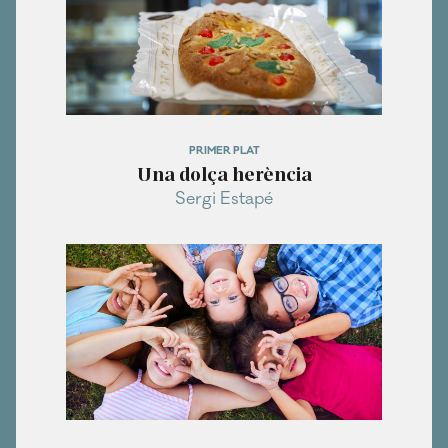
PRIMER PLAT
Una dolça herència
Sergi Estapé