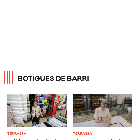
BOTIGUES DE BARRI
TERRASSA
TERRASSA