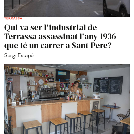
TERRASSA
Qui va ser l'industrial de
Terrassa assassinat l'any 1936
que té un carrer a Sant Pere?
Sergi Estapé