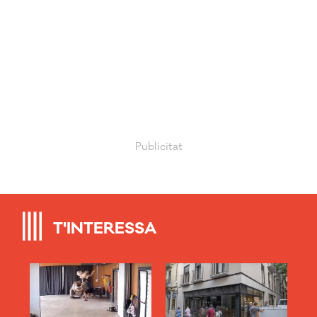
T'INTERESSA