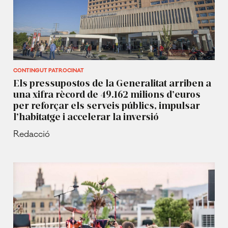
CONTINGUT PATROCINAT
Els pressupostos de la Generalitat arriben a
una xifra rècord de 49.162 milions d’euros
per reforçar els serveis públics, impulsar
l’habitatge i accelerar la inversió
Redacció