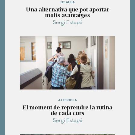
DT AULA
Una alternativa que pot aportar
molts avantatges
Sergi Estapé
A L'ESCOLA
El moment de reprendre la rutina
de cada curs
Sergi Estapé