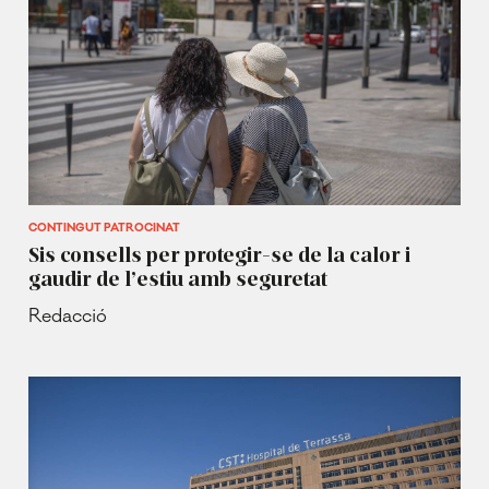
CONTINGUT PATROCINAT
Sis consells per protegir-se de la calor i
gaudir de l’estiu amb seguretat
Redacció