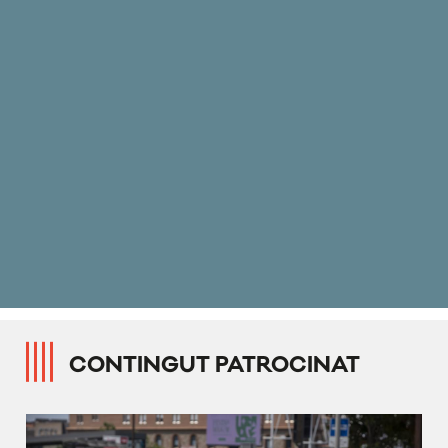
CONTINGUT PATROCINAT