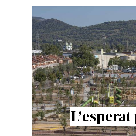
L’esperat 