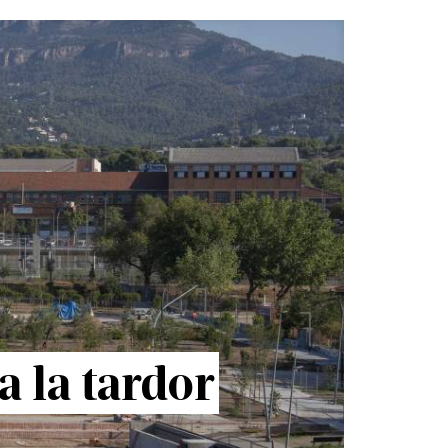
a la tardor